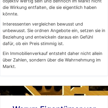
objektiv wertig sein und dennoch im Markt nicht
die Wirkung entfalten, die sie eigentlich haben
könnte.
Interessenten vergleichen bewusst und
unbewusst. Sie ordnen Angebote ein, setzen sie in
Beziehung und entwickeln daraus ein Gefühl
dafür, ob ein Preis stimmig ist.
Ein Immobilienverkauf entsteht daher nicht allein
über Zahlen, sondern über die Wahrnehmung im
Markt.