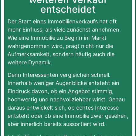
entscheidet
Der Start eines Immobilienverkaufs hat oft
mehr Einfluss, als viele zunächst annehmen.
Wie eine Immobilie zu Beginn im Markt
wahrgenommen wird, prägt nicht nur die
Aufmerksamkeit, sondern häufig auch die
weitere Dynamik.
Denn Interessenten vergleichen schnell.
Innerhalb weniger Augenblicke entsteht ein
Eindruck davon, ob ein Angebot stimmig,
hochwertig und nachvollziehbar wirkt. Genau
daraus entwickelt sich, ob echtes Interesse
entsteht oder ob eine Immobilie zwar gesehen,
aber innerlich bereits aussortiert wird.