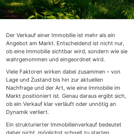
Der Verkauf einer Immobilie ist mehr als ein
Angebot am Markt. Entscheidend ist nicht nur,
ob eine Immobilie sichtbar wird, sondern wie sie
wahrgenommen und eingeordnet wird.
Viele Faktoren wirken dabei zusammen – von
Lage und Zustand bis hin zur aktuellen
Nachfrage und der Art, wie eine Immobilie im
Markt positioniert ist. Genau daraus ergibt sich,
ob ein Verkauf klar verläuft oder unnötig an
Dynamik verliert.
Ein strukturierter Immobilienverkauf bedeutet
daher nicht, möglichst schnell zu starten,