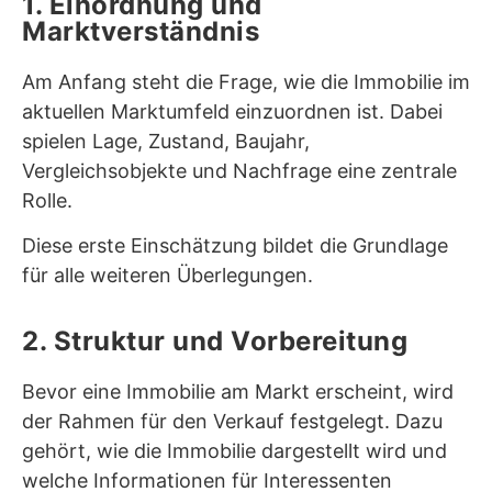
1. Einordnung und
Marktverständnis
Am Anfang steht die Frage, wie die Immobilie im
aktuellen Marktumfeld einzuordnen ist. Dabei
spielen Lage, Zustand, Baujahr,
Vergleichsobjekte und Nachfrage eine zentrale
Rolle.
Diese erste Einschätzung bildet die Grundlage
für alle weiteren Überlegungen.
2. Struktur und Vorbereitung
Bevor eine Immobilie am Markt erscheint, wird
der Rahmen für den Verkauf festgelegt. Dazu
gehört, wie die Immobilie dargestellt wird und
welche Informationen für Interessenten