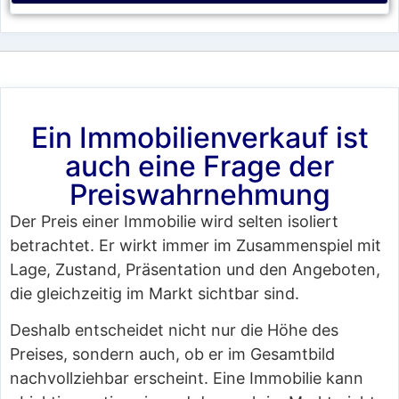
Ein Immobilienverkauf ist
auch eine Frage der
Preiswahrnehmung
Der Preis einer Immobilie wird selten isoliert
betrachtet. Er wirkt immer im Zusammenspiel mit
Lage, Zustand, Präsentation und den Angeboten,
die gleichzeitig im Markt sichtbar sind.
Deshalb entscheidet nicht nur die Höhe des
Preises, sondern auch, ob er im Gesamtbild
nachvollziehbar erscheint. Eine Immobilie kann