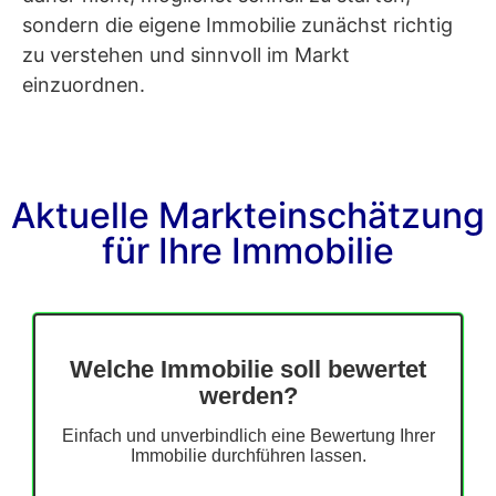
sondern die eigene Immobilie zunächst richtig
zu verstehen und sinnvoll im Markt
einzuordnen.
Aktuelle Markteinschätzung
für Ihre Immobilie
Welche Immobilie soll bewertet
werden?
Einfach und unverbindlich eine Bewertung Ihrer
Immobilie durchführen lassen.