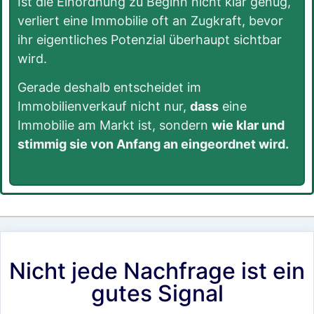
Ist die Einordnung zu Beginn nicht klar genug,
verliert eine Immobilie oft an Zugkraft, bevor
ihr eigentliches Potenzial überhaupt sichtbar
wird.
Gerade deshalb entscheidet im
Immobilienverkauf nicht nur,
dass
eine
Immobilie am Markt ist, sondern
wie klar und
stimmig sie von Anfang an eingeordnet wird.
Nicht jede Nachfrage ist ein
gutes Signal