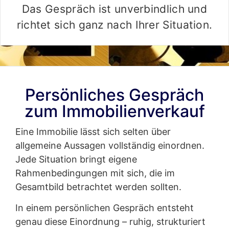
Das Gespräch ist unverbindlich und
richtet sich ganz nach Ihrer Situation.
Persönliches Gespräch
zum Immobilienverkauf
Eine Immobilie lässt sich selten über
allgemeine Aussagen vollständig einordnen.
Jede Situation bringt eigene
Rahmenbedingungen mit sich, die im
Gesamtbild betrachtet werden sollten.
In einem persönlichen Gespräch entsteht
genau diese Einordnung – ruhig, strukturiert