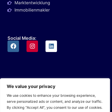
Marktentwicklung
Immobilienmakler
Social Media:
We value your privacy
We use cookies to enhance your browsing experience,
serve personalized ads or content, and analyze our traffic.
© 2026 kirano.de
By clicking "Accept All", you consent to our use of cookies.