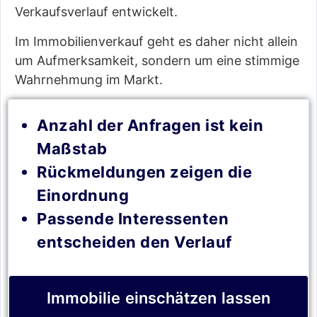
Verkaufsverlauf entwickelt.
Im Immobilienverkauf geht es daher nicht allein
um Aufmerksamkeit, sondern um eine stimmige
Wahrnehmung im Markt.
Anzahl der Anfragen ist kein
Maßstab
Rückmeldungen zeigen die
Einordnung
Passende Interessenten
entscheiden den Verlauf
Immobilie einschätzen lassen