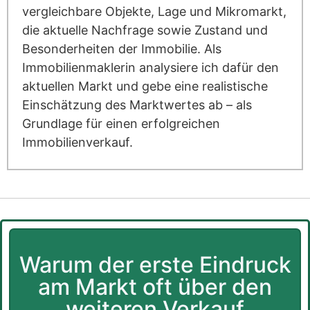
vergleichbare Objekte, Lage und Mikromarkt,
die aktuelle Nachfrage sowie Zustand und
Besonderheiten der Immobilie. Als
Immobilienmaklerin analysiere ich dafür den
aktuellen Markt und gebe eine realistische
Einschätzung des Marktwertes ab – als
Grundlage für einen erfolgreichen
Immobilienverkauf.
Warum der erste Eindruck
am Markt oft über den
weiteren Verkauf