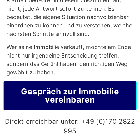
Klarheit bedeutet in diesem Zusammenhang
nicht, jede Antwort sofort zu kennen. Es
bedeutet, die eigene Situation nachvollziehbar
einordnen zu können und zu verstehen, welche
nächsten Schritte sinnvoll sind.
Wer seine Immobilie verkauft, möchte am Ende
nicht nur irgendeine Entscheidung treffen,
sondern das Gefühl haben, den richtigen Weg
gewählt zu haben.
Gespräch zur Immobilie
vereinbaren
Direkt erreichbar unter: +49 (0)170 2822
995