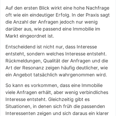
Auf den ersten Blick wirkt eine hohe Nachfrage
oft wie ein eindeutiger Erfolg. In der Praxis sagt
die Anzahl der Anfragen jedoch nur wenig
darüber aus, wie passend eine Immobilie im
Markt eingeordnet ist.
Entscheidend ist nicht nur, dass Interesse
entsteht, sondern welches Interesse entsteht.
Rückmeldungen, Qualität der Anfragen und die
Art der Resonanz zeigen häufig deutlicher, wie
ein Angebot tatsächlich wahrgenommen wird.
So kann es vorkommen, dass eine Immobilie
viele Anfragen erhält, aber wenig verbindliches
Interesse entsteht. Gleichzeitig gibt es
Situationen, in denen sich früh die passenden
Interessenten zeigen und sich daraus ein klarer