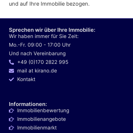
und auf Ihre Immobilie bezogen.
Sprechen wir über Ihre Immobilie:
Wir haben immer für Sie Zeit:
Mo.-Fr. 09:00 - 17:00 Uhr
Und nach Vereinbarung
+49 (0)170 2822 995
mail at kirano.de
Kontakt
Informationen:
Immobilienbewertung
Immobilienangebote
Immobilienmarkt