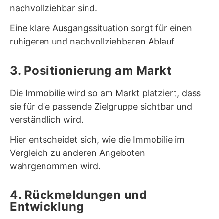
nachvollziehbar sind.
Eine klare Ausgangssituation sorgt für einen
ruhigeren und nachvollziehbaren Ablauf.
3. Positionierung am Markt
Die Immobilie wird so am Markt platziert, dass
sie für die passende Zielgruppe sichtbar und
verständlich wird.
Hier entscheidet sich, wie die Immobilie im
Vergleich zu anderen Angeboten
wahrgenommen wird.
4. Rückmeldungen und
Entwicklung