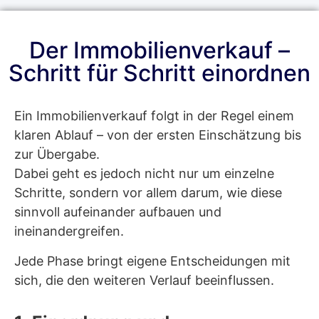
Der Immobilienverkauf –
Schritt für Schritt einordnen
Ein Immobilienverkauf folgt in der Regel einem
klaren Ablauf – von der ersten Einschätzung bis
zur Übergabe.
Dabei geht es jedoch nicht nur um einzelne
Schritte, sondern vor allem darum, wie diese
sinnvoll aufeinander aufbauen und
ineinandergreifen.
Jede Phase bringt eigene Entscheidungen mit
sich, die den weiteren Verlauf beeinflussen.