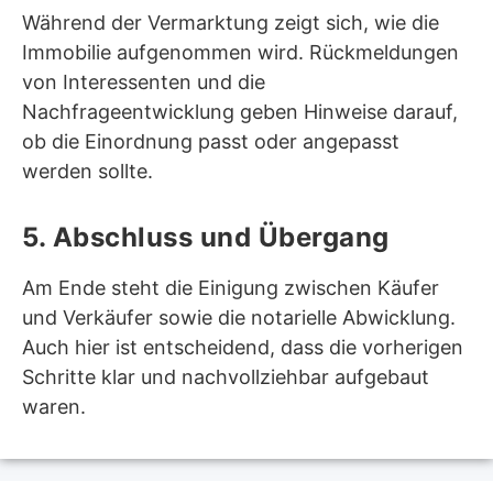
Während der Vermarktung zeigt sich, wie die
Immobilie aufgenommen wird. Rückmeldungen
von Interessenten und die
Nachfrageentwicklung geben Hinweise darauf,
ob die Einordnung passt oder angepasst
werden sollte.
5. Abschluss und Übergang
Am Ende steht die Einigung zwischen Käufer
und Verkäufer sowie die notarielle Abwicklung.
Auch hier ist entscheidend, dass die vorherigen
Schritte klar und nachvollziehbar aufgebaut
waren.