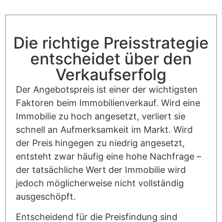
Die richtige Preisstrategie
entscheidet über den
Verkaufserfolg
Der Angebotspreis ist einer der wichtigsten
Faktoren beim Immobilienverkauf. Wird eine
Immobilie zu hoch angesetzt, verliert sie
schnell an Aufmerksamkeit im Markt. Wird
der Preis hingegen zu niedrig angesetzt,
entsteht zwar häufig eine hohe Nachfrage –
der tatsächliche Wert der Immobilie wird
jedoch möglicherweise nicht vollständig
ausgeschöpft.
Entscheidend für die Preisfindung sind