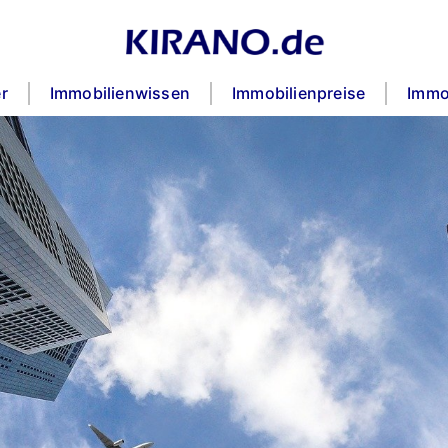
r
Immobilienwissen
Immobilienpreise
Immo