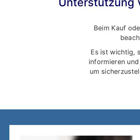
Unterstützung 
Beim Kauf oder
beach
Es ist wichtig,
informieren und
um sicherzustel