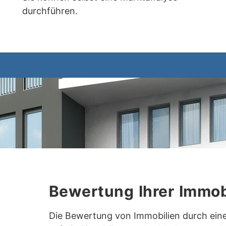
durchführen.
Bewertung Ihrer Immob
Die Bewertung von Immobilien durch eine