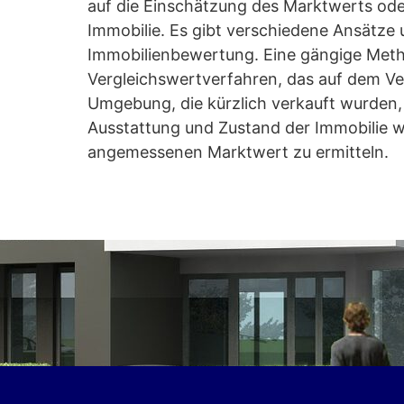
auf die Einschätzung des Marktwerts oder
Immobilie. Es gibt verschiedene Ansätze
Immobilienbewertung. Eine gängige Meth
Vergleichswertverfahren, das auf dem Ver
Umgebung, die kürzlich verkauft wurden, 
Ausstattung und Zustand der Immobilie w
angemessenen Marktwert zu ermitteln.