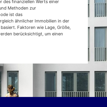
 des finanziellen Werts einer
 und Methoden zur
ode ist das
gleich ähnlicher Immobilien in der
basiert. Faktoren wie Lage, Größe,
erden berücksichtigt, um einen