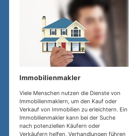
Immobilienmakler
Viele Menschen nutzen die Dienste von
Immobilienmaklern, um den Kauf oder
Verkauf von Immobilien zu erleichtern. Ein
Immobilienmakler kann bei der Suche
nach potenziellen Käufern oder
Verkäufern helfen, Verhandlungen führen