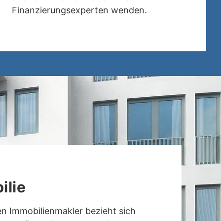
Finanzierungsexperten wenden.
ilie
n Immobilienmakler bezieht sich