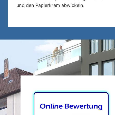
und den Papierkram abwickeln.