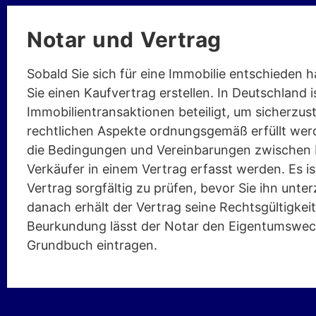
Notar und Vertrag
Sobald Sie sich für eine Immobilie entschieden
Sie einen Kaufvertrag erstellen. In Deutschland i
Immobilientransaktionen beteiligt, um sicherzuste
rechtlichen Aspekte ordnungsgemäß erfüllt wer
die Bedingungen und Vereinbarungen zwischen 
Verkäufer in einem Vertrag erfasst werden. Es is
Vertrag sorgfältig zu prüfen, bevor Sie ihn unte
danach erhält der Vertrag seine Rechtsgültigkei
Beurkundung lässt der Notar den Eigentumswec
Grundbuch eintragen.