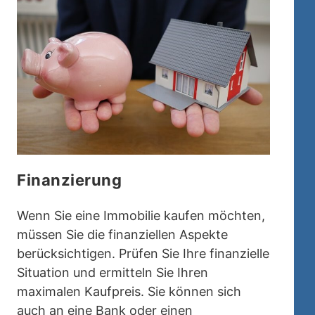
Finanzierung
Wenn Sie eine Immobilie kaufen möchten,
müssen Sie die finanziellen Aspekte
berücksichtigen. Prüfen Sie Ihre finanzielle
Situation und ermitteln Sie Ihren
maximalen Kaufpreis. Sie können sich
auch an eine Bank oder einen