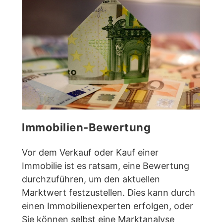
Immobilien-Bewertung
Vor dem Verkauf oder Kauf einer
Immobilie ist es ratsam, eine Bewertung
durchzuführen, um den aktuellen
Marktwert festzustellen. Dies kann durch
einen Immobilienexperten erfolgen, oder
Sie können selbst eine Marktanalyse