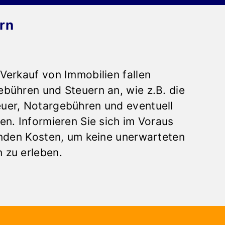
rn
Verkauf von Immobilien fallen
bühren und Steuern an, wie z.B. die
uer, Notargebühren und eventuell
en. Informieren Sie sich im Voraus
enden Kosten, um keine unerwarteten
 zu erleben.